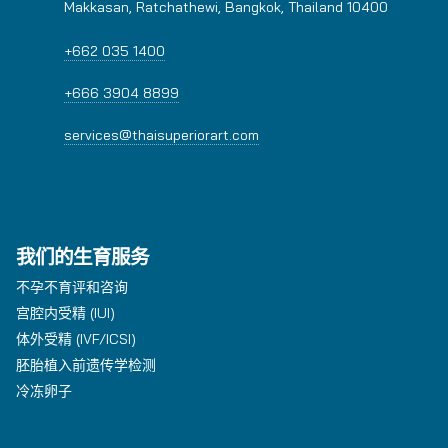
Makkasan, Ratchathewi, Bangkok, Thailand 10400
+662 035 1400
+666 3904 8899
services@thaisuperiorart.com
我们的生育服务
不孕不育评和咨询
宫腔内受精 (IUI)
体外受精 (IVF/ICSI)
胚胎植入前遗传学检测
冷冻卵子