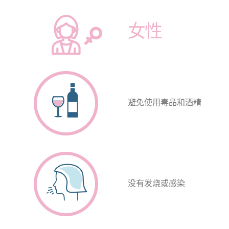
女性
避免使用毒品和酒精
没有发烧或感染