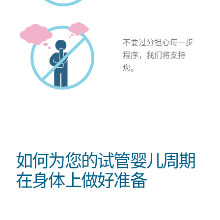
不要过分担心每一步
程序，我们将支持
您。
如何为您的试管婴儿周期
在身体上做好准备