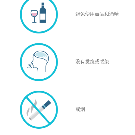
避免使用毒品和酒精
没有发烧或感染
戒烟