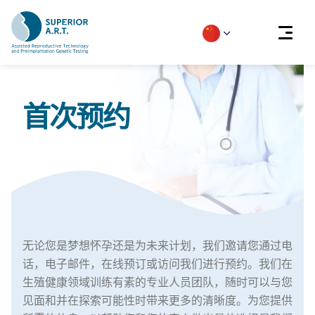
Skip
to
首次预约
content
无论您是梦想怀孕还是为未来计划，我们邀请您通过电
话，电子邮件，在线预订或访问我们进行预约。我们在
生殖健康领域训练有素的专业人员团队，随时可以与您
见面和并在探索可能性时带来更多的清晰度。为您提供