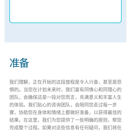
准备
我们理解，正在开始的这段旅程是令人兴奋，甚至是恐
惧的。当您在计划未来时，我们富有同情心和同理心的
团队，会确保这是一段对您而言，充满意义和丰富人生
的体验。我们贴心的咨询团队，会陪同您走过每一步
骤，协助您在身体和情绪上都做好准备，以获得最佳的
结果。在这里，我们为您提供了一些明确的原则，帮您
完成整个过程。如果对这些信息有任何疑问，我们将在