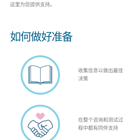
这里为您提供支持。
如何做好准备
收集信息以做出最佳
决策
在整个咨询和测试过
程中都有同伴支持