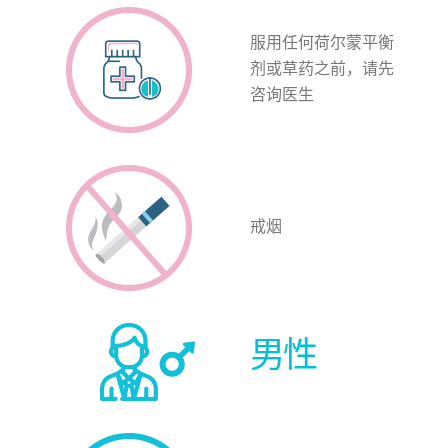
服用任何荷尔蒙平衡
剂或草药之前，请先
咨询医生
戒烟
男性