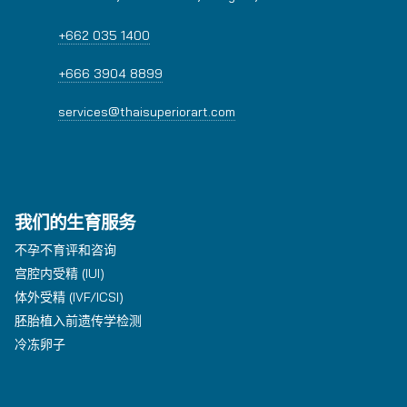
+662 035 1400
+666 3904 8899
services@thaisuperiorart.com
我们的生育服务
不孕不育评和咨询
宫腔内受精 (IUI)
体外受精 (IVF/ICSI)
胚胎植入前遗传学检测
冷冻卵子