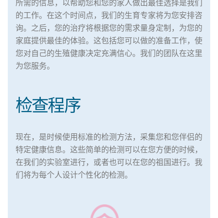
所需的信息，以帮助您和您的家人做出最佳选择是我们
的工作。在这个时间点，我们的生育专家将为您安排咨
询。之后，您的治疗将根据您的需求量身定制，为您的
家庭提供最佳的体验。这包括您可以做的准备工作，使
您对自己的生殖健康决定充满信心。我们的团队在这里
为您服务。
检查程序
现在，是时候使用标准的检测方法，采集您和您伴侣的
特定健康信息。这些简单的检测可以在您方便的时候，
在我们的实验室进行，或者也可以在您的祖国进行。我
们将为每个人设计个性化的检测。