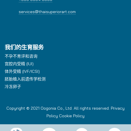
services@thaisuperiorart.com
我们的生育服务
不孕不育评和咨询
宫腔内受精 (IUI)
体外受精 (IVF/ICSI)
胚胎植入前遗传学检测
冷冻卵子
Copyright © 2021 Oogonia Co., Ltd. All rights reserved.
Privacy
Policy
Cookie Policy