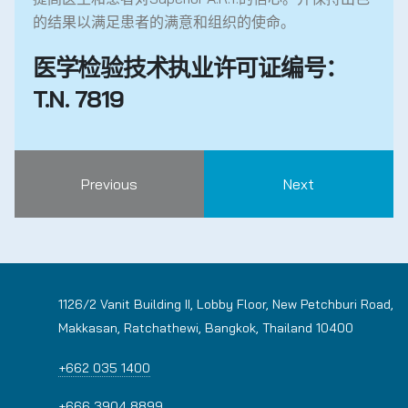
的结果以满足患者的满意和组织的使命。
医学检验技术执业许可证编号：
T.N. 7819
Previous
Next
1126/2 Vanit Building II, Lobby Floor, New Petchburi Road,
Makkasan, Ratchathewi, Bangkok, Thailand 10400
+662 035 1400
+666 3904 8899