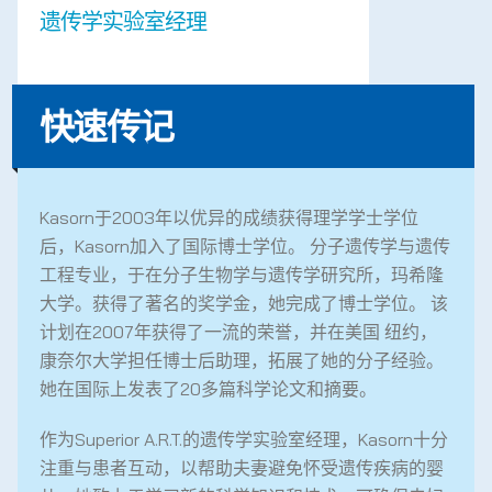
遗传学实验室经理
快速传记
Kasorn于2003年以优异的成绩获得理学学士学位
后，Kasorn加入了国际博士学位。 分子遗传学与遗传
工程专业，于在分子生物学与遗传学研究所，玛希隆
大学。获得了著名的奖学金，她完成了博士学位。 该
计划在2007年获得了一流的荣誉，并在美国 纽约，
康奈尔大学担任博士后助理，拓展了她的分子经验。
她在国际上发表了20多篇科学论文和摘要。
作为Superior A.R.T.的遗传学实验室经理，Kasorn十分
注重与患者互动，以帮助夫妻避免怀受遗传疾病的婴