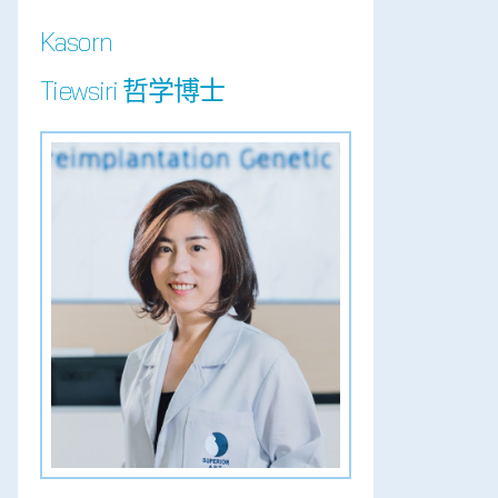
Kasorn
Tiewsiri 哲学博士