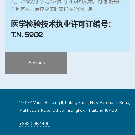
儿。她致力于学习新的科学知识和技术，可确保夫妇
在制定PGD治疗决策时获得充分的信息。
医学检验技术执业许可证编号：
T.N. 5902
Previous
1126/2 Vanit Building II, Lobby Floor, New Petchburi Road,
Makkasan, Ratchathewi, Bangkok, Thailand 10400
+662 035 1400