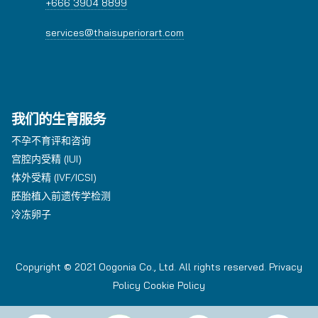
+666 3904 8899
services@thaisuperiorart.com
我们的生育服务
不孕不育评和咨询
宫腔内受精 (IUI)
体外受精 (IVF/ICSI)
胚胎植入前遗传学检测
冷冻卵子
Copyright © 2021 Oogonia Co., Ltd. All rights reserved.
Privacy
Policy
Cookie Policy