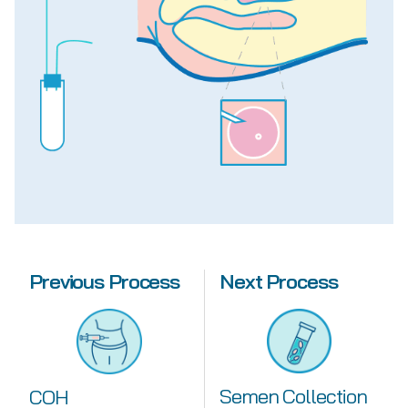
Previous
Process
Next Process
Semen Collection
COH