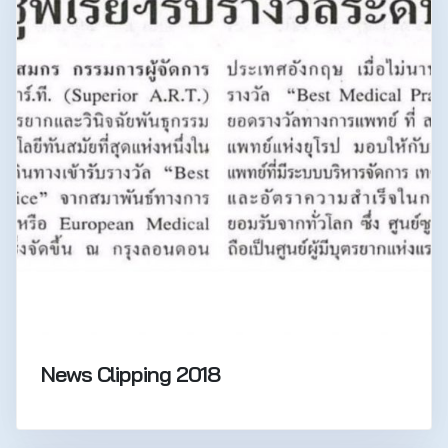
News Clipping 2018