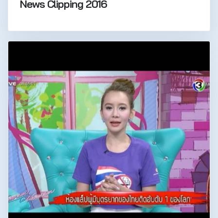
News Clipping 2016