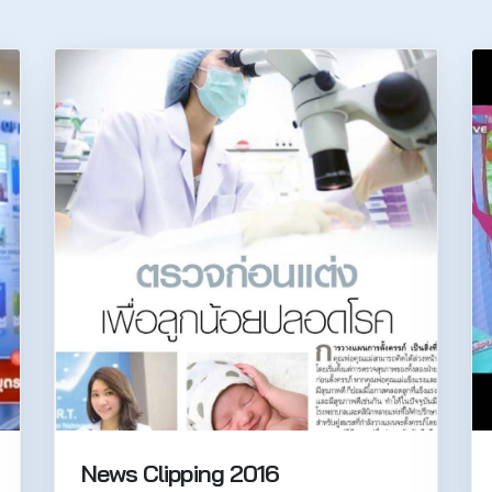
News Clipping 2016