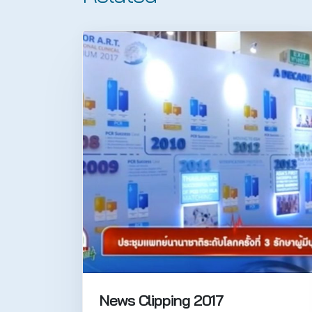
News Clipping 2017