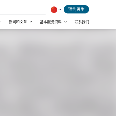
预约医生
动
新闻和文章
基本服务资料
联系我们