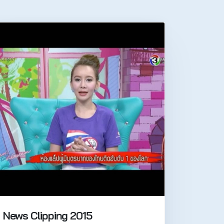
News Clipping 2015