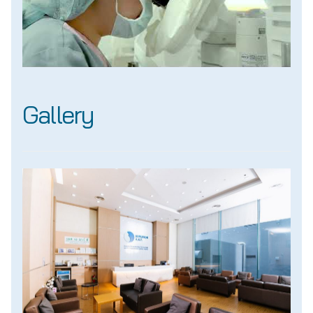
Gallery