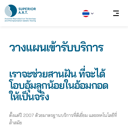
Skip
to
วางแผนเข้ารับบริการ
content
เราจะช่วยสานฝัน ที่จะได้
โอบอุ้มลูกน้อยในอ้อมกอด
ให้เป็นจริง
ตั้งแต่ปี 2007 ด้วยมาตรฐานบริการที่ดีเยี่ยม และเทคโนโลยีที่
ล้ำสมัย