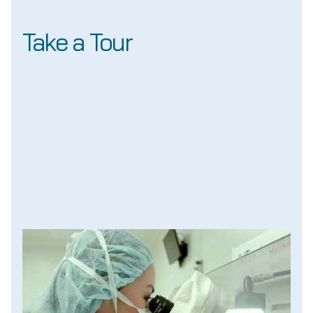
Take a Tour