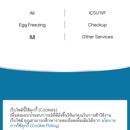
All
ICSI/IVF
Egg Freezing
Checkup
IUI
Other Services
เว็บไซต์นี้ใช้คุกกี้ (Cookies)
เพื่อส่งมอบประสบการณ์ที่ดียิ่งขึ้นให้แก่คุณในการเข้าใช้งาน
ความสำเร็จที่ใครๆ ก็มีได้
เว็บไซต์ คุณสามารถศึกษารายละเอียดเพิ่มเติมได้จาก
นโยบาย
การใช้คุกกี้ (Cookie Policy)