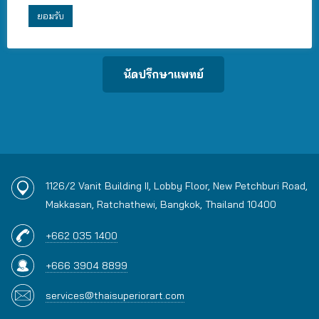
เราพร้อมมุ่งมั่น สานฝัน สู่ความเป็นพ่อและแม่
ยอมรับ
ของคุณ
นัดปรึกษาแพทย์
1126/2 Vanit Building II, Lobby Floor, New Petchburi Road,
Makkasan, Ratchathewi, Bangkok, Thailand 10400
+662 035 1400
+666 3904 8899
services@thaisuperiorart.com