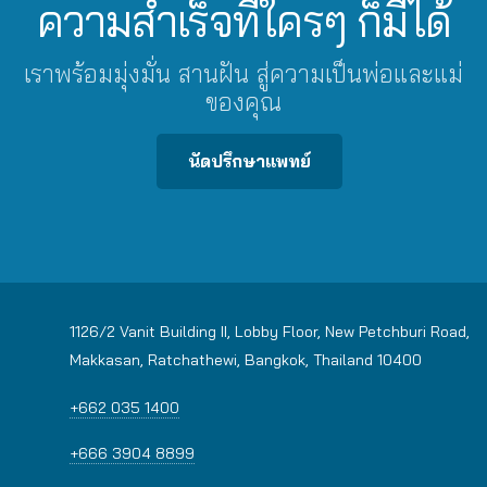
ความสำเร็จที่ใครๆ ก็มีได้
เราพร้อมมุ่งมั่น สานฝัน สู่ความเป็นพ่อและแม่
ของคุณ
นัดปรึกษาแพทย์
1126/2 Vanit Building II, Lobby Floor, New Petchburi Road,
Makkasan, Ratchathewi, Bangkok, Thailand 10400
+662 035 1400
+666 3904 8899