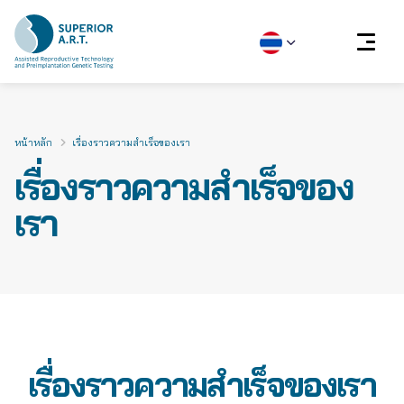
Skip
to
content
หน้าหลัก
เรื่องราวความสำเร็จของเรา
เรื่องราวความสำเร็จของ
เรา
เรื่องราวความสำเร็จของเรา