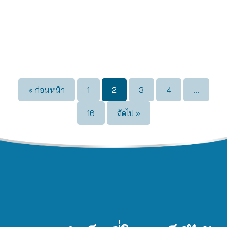
« ก่อนหน้า
1
2
3
4
…
16
ถัดไป »