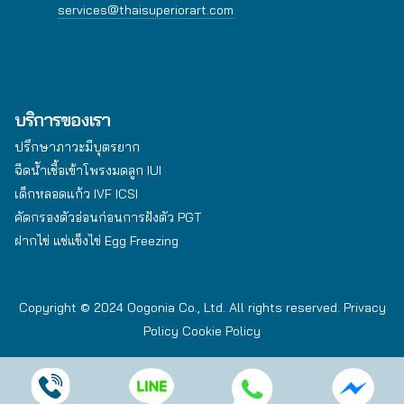
services@thaisuperiorart.com
บริการของเรา
ปรึกษาภาวะมีบุตรยาก
ฉีดน้ำเชื้อเข้าโพรงมดลูก IUI
เด็กหลอดแก้ว IVF ICSI
คัดกรองตัวอ่อนก่อนการฝังตัว PGT
ฝากไข่ แช่แข็งไข่ Egg Freezing
Copyright © 2024 Oogonia Co., Ltd. All rights reserved.
Privacy
Policy
Cookie Policy