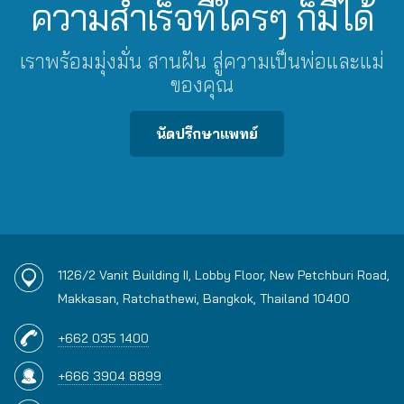
ความสำเร็จที่ใครๆ ก็มีได้
เราพร้อมมุ่งมั่น สานฝัน สู่ความเป็นพ่อและแม่
ของคุณ
นัดปรึกษาแพทย์
1126/2 Vanit Building II, Lobby Floor, New Petchburi Road,
Makkasan, Ratchathewi, Bangkok, Thailand 10400
+662 035 1400
+666 3904 8899