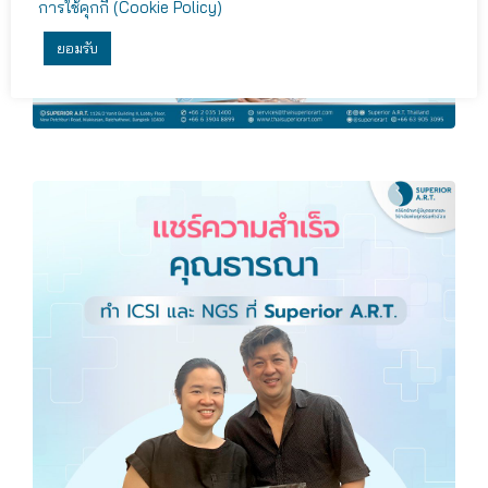
การใช้คุกกี้ (Cookie Policy)
ยอมรับ