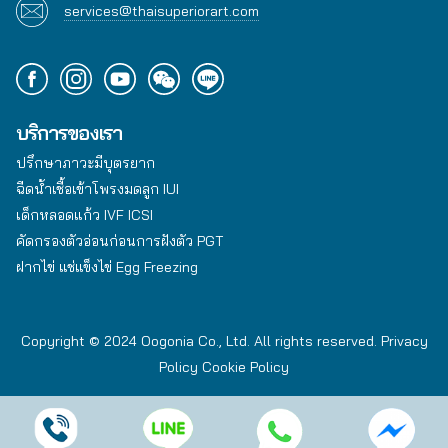
services@thaisuperiorart.com
บริการของเรา
ปรึกษาภาวะมีบุตรยาก
ฉีดน้ำเชื้อเข้าโพรงมดลูก IUI
เด็กหลอดแก้ว IVF ICSI
คัดกรองตัวอ่อนก่อนการฝังตัว PGT
ฝากไข่ แช่แข็งไข่ Egg Freezing
Copyright © 2024 Oogonia Co., Ltd. All rights reserved.
Privacy
Policy
Cookie Policy