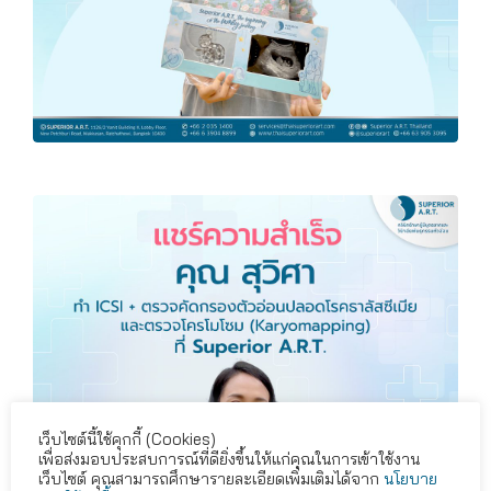
เว็บไซต์นี้ใช้คุกกี้ (Cookies)
เพื่อส่งมอบประสบการณ์ที่ดียิ่งขึ้นให้แก่คุณในการเข้าใช้งาน
เว็บไซต์ คุณสามารถศึกษารายละเอียดเพิ่มเติมได้จาก
นโยบาย