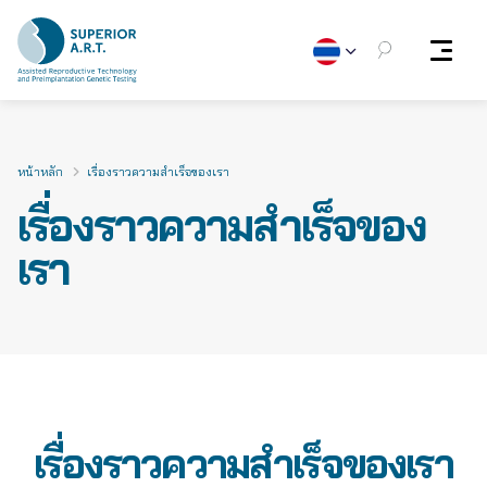
Skip
to
content
หน้าหลัก
เรื่องราวความสำเร็จของเรา
เรื่องราวความสำเร็จของ
เรา
เรื่องราวความสำเร็จของเรา