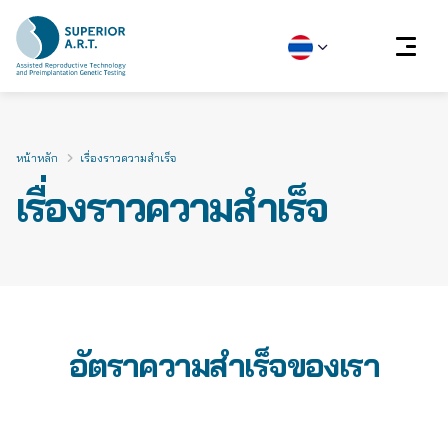
Skip
to
content
หน้าหลัก
เรื่องราวความสำเร็จ
เรื่องราวความสำเร็จ
อัตราความสำเร็จของเรา