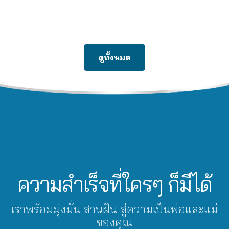
ดูทั้งหมด
ความสำเร็จที่ใครๆ ก็มีได้
เราพร้อมมุ่งมั่น สานฝัน สู่ความเป็นพ่อและแม่
ของคุณ