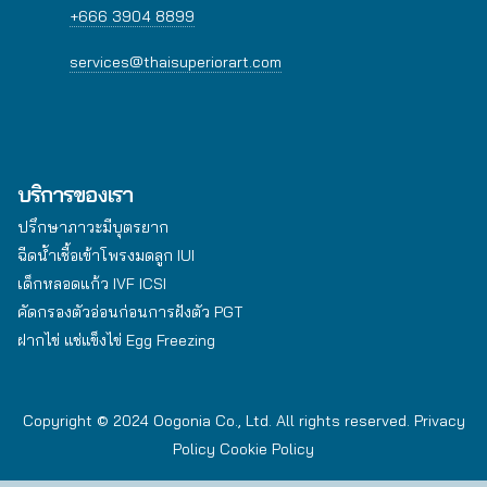
+666 3904 8899
services@thaisuperiorart.com
บริการของเรา
ปรึกษาภาวะมีบุตรยาก
ฉีดน้ำเชื้อเข้าโพรงมดลูก IUI
เด็กหลอดแก้ว IVF ICSI
คัดกรองตัวอ่อนก่อนการฝังตัว PGT
ฝากไข่ แช่แข็งไข่ Egg Freezing
Copyright © 2024 Oogonia Co., Ltd. All rights reserved.
Privacy
Policy
Cookie Policy