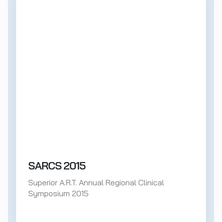
SARCS 2015
Superior A.R.T. Annual Regional Clinical
Symposium 2015