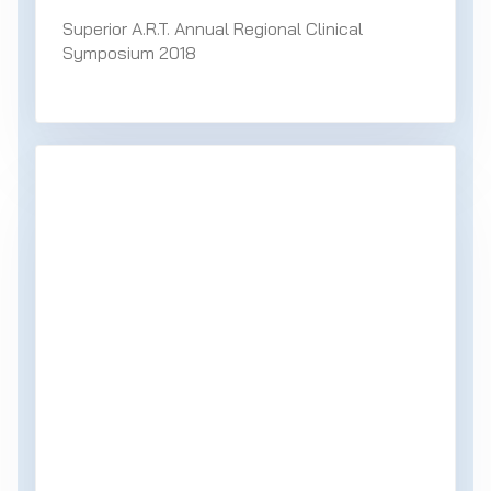
Superior A.R.T. Annual Regional Clinical
Symposium 2018