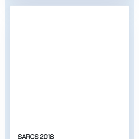
SARCS 2018