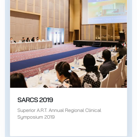
SARCS 2019
Superior A.R.T. Annual Regional Clinical
Symposium 2019