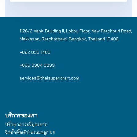
1126/2 Vanit Building II, Lobby Floor, New Petchburi Road,
Makkasan, Ratchathewi, Bangkok, Thailand 10400
+662 035 1400
+666 3904 8899
services@thaisuperiorart.com
บริการของเรา
ปรึกษาภาวะมีบุตรยาก
ฉีดน้ำเชื้อเข้าโพรงมดลูก IUI