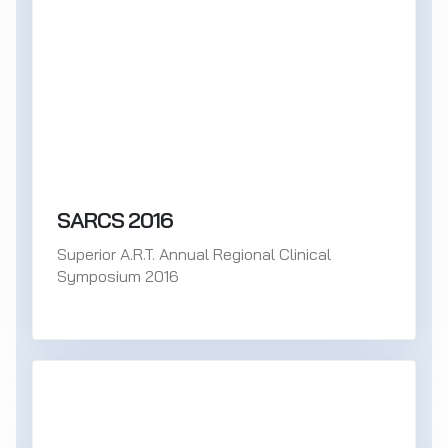
SARCS 2016
Superior A.R.T. Annual Regional Clinical
Symposium 2016