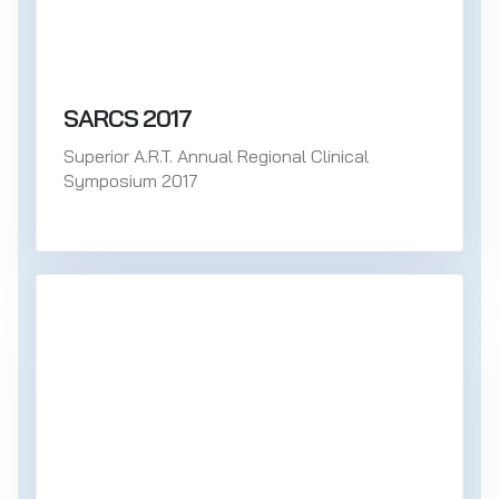
SARCS 2017
Superior A.R.T. Annual Regional Clinical
Symposium 2017