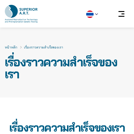
Skip
to
content
หน้าหลัก
เรื่องราวความสำเร็จของเรา
เรื่องราวความสำเร็จของ
เรา
เรื่องราวความสำเร็จของเรา