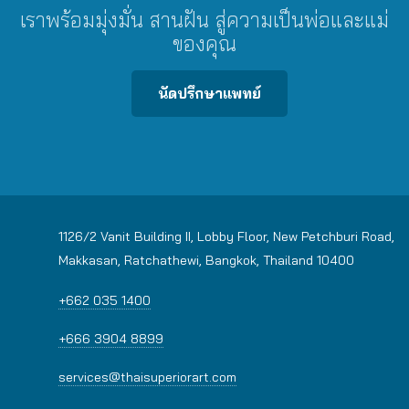
เราพร้อมมุ่งมั่น สานฝัน สู่ความเป็นพ่อและแม่
ของคุณ
นัดปรึกษาแพทย์
1126/2 Vanit Building II, Lobby Floor, New Petchburi Road,
Makkasan, Ratchathewi, Bangkok, Thailand 10400
+662 035 1400
+666 3904 8899
services@thaisuperiorart.com