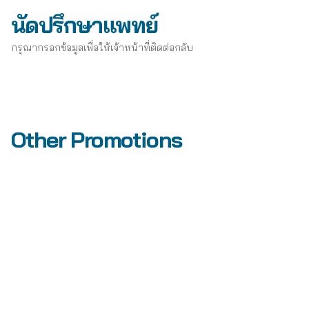
นัดปรึกษาแพทย์
กรุณากรอกข้อมูลเพื่อให้เจ้าหน้าที่ติดต่อกลับ
Other Promotions