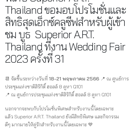
Thailand ขอมอบโปรโมชั่นและ
สิทธิสุดเอ็กซ์คลูซีฟสำหรับผู้เข้า
ชม บูธ Superior A.R.T.
Thailand ที่งาน Wedding Fair
2023 ครั้งที่ 31
📆 จัดขึ้นระหว่างวันที่
18-21 พฤษภาคม 2566
📍 ณ ศูนย์การ
ประชุมแห่งชาติสิริกิติ์ ฮอลล์ 8 คูหา Q101
📍 ณ ศูนย์การประชุมแห่งชาติสิริกิติ์ ฮอลล์ 8 คูหา Q101
นอกจากจะพบกับโปรโมชั่นพิเศษสำหรับงานนี้โดยเฉพาะ
แล้ว Superior A.R.T. Thailand ยังมีสิทธิพิเศษ และกิจกรรม
ดีๆ มากมายให้คู่รักสำหรับงานนี้โดยเฉพาะ 💙