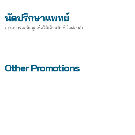
นัดปรึกษาแพทย์
กรุณากรอกข้อมูลเพื่อให้เจ้าหน้าที่ติดต่อกลับ
Other Promotions