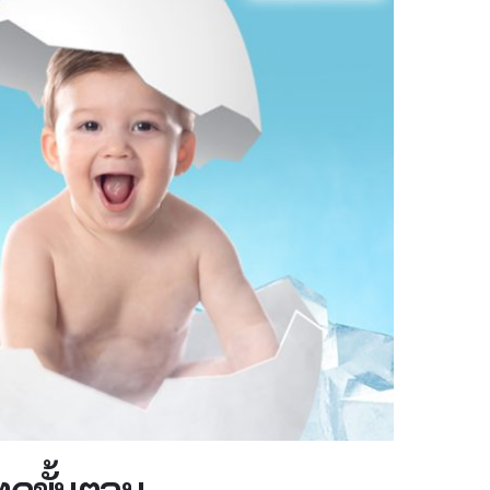
ุกขั้นตอน