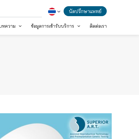
นัดปรึกษาแพทย์
ะบทความ
ข้อมูลการเข้ารับบริการ
ติดต่อเรา