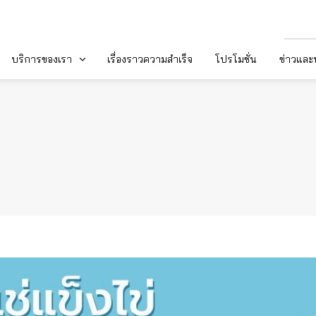
บริการของเรา
เรื่องราวความสำเร็จ
โปรโมชั่น
ข่าวแล