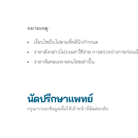
หมายเหตุ :
เงื่อนไขเป็นไปตามที่คลินิกกำหนด
ราคาดังกล่าวไม่รวมค่าใช้จ่าย การตรวจร่างกายก่อ
ราคาพิเศษเฉพาะคนไทยเท่านั้น
นัดปรึกษาแพทย์
กรุณากรอกข้อมูลเพื่อให้เจ้าหน้าที่ติดต่อกลับ