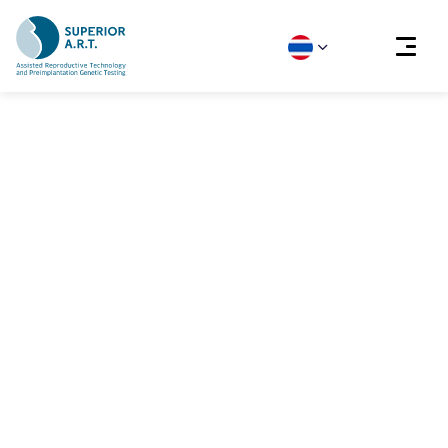
Skip
to
content
ได้รับข้อมูลเรียบร้อยแล้ว