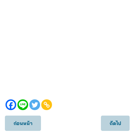
ก่อนหน้า
ถัดไป