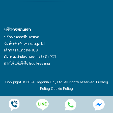
บริการของเรา
ปรึกษาภาวะมีบุตรยาก
ฉีดน้ำเชื้อเข้าโพรงมดลูก IUI
เด็กหลอดแก้ว IVF ICSI
คัดกรองตัวอ่อนก่อนการฝังตัว PGT
ฝากไข่ แช่แข็งไข่ Egg Freezing
Copyright © 2024 Oogonia Co., Ltd. All rights reserved.
Privacy
Policy
Cookie Policy