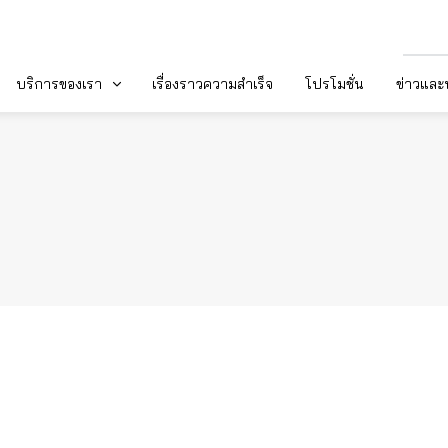
บริการของเรา
เรื่องราวความสำเร็จ
โปรโมชั่น
ข่าวแล