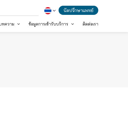
นัดปรึกษาแพทย์
ะบทความ
ข้อมูลการเข้ารับบริการ
ติดต่อเรา