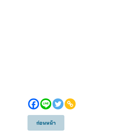
ก่อนหน้า