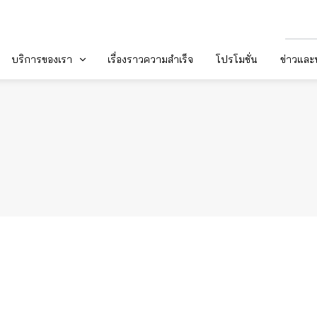
บริการของเรา
เรื่องราวความสำเร็จ
โปรโมชั่น
ข่าวแล