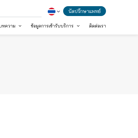
นัดปรึกษาแพทย์
ะบทความ
ข้อมูลการเข้ารับบริการ
ติดต่อเรา