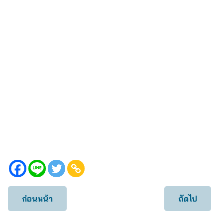
ก่อนหน้า
ถัดไป