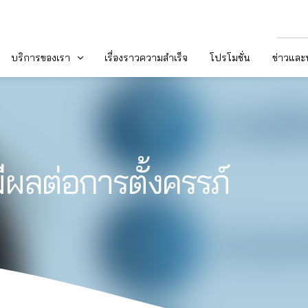
บริการของเรา
เรื่องราวความสำเร็จ
โปรโมชั่น
ข่าวแล
ีผลต่อการตั้งครรภ์