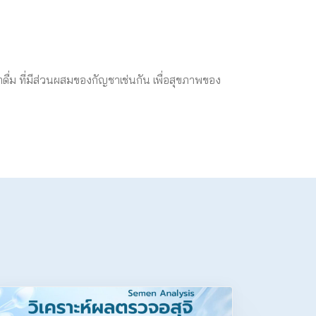
ดื่ม ที่มีส่วนผสมของกัญชาเช่นกัน เพื่อสุขภาพของ