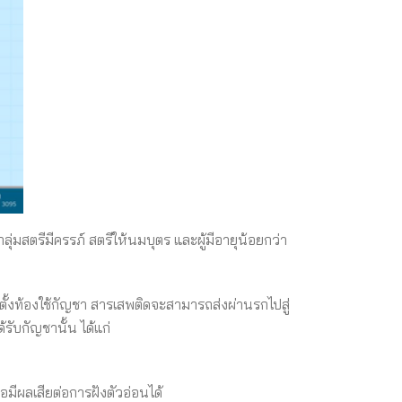
่มสตรีมีครรภ์ สตรีให้นมบุตร และผู้มีอายุน้อยกว่า
ที่ตั้งท้องใช้กัญชา สารเสพติดจะสามารถส่งผ่านรกไปสู่
รับกัญชานั้น ได้แก่
อมีผลเสียต่อการฝังตัวอ่อนได้