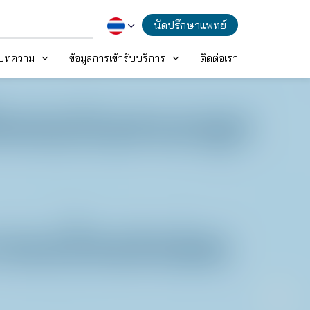
นัดปรึกษาแพทย์
ะบทความ
ข้อมูลการเข้ารับบริการ
ติดต่อเรา