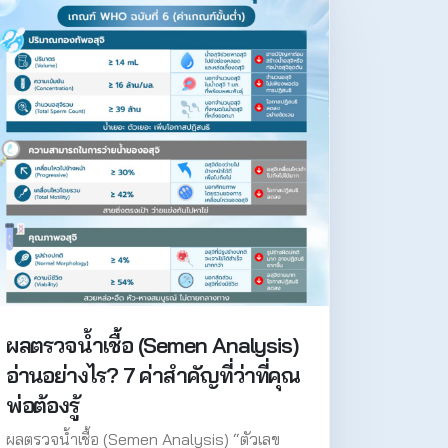
ผลตรวจน้ำเชื้อ (Semen Analysis)
อ่านอย่างไร? 7 ค่าสำคัญที่ว่าที่คุณ
พ่อต้องรู้
ผลตรวจน้ำเชื้อ (Semen Analysis) “ตัวเลข