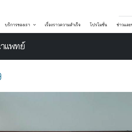
บริการของเรา
เรื่องราวความสำเร็จ
โปรโมชั่น
ข่าวแล
นาแพทย์
9