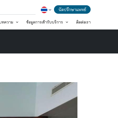
นัดปรึกษาแพทย์
ะบทความ
ข้อมูลการเข้ารับบริการ
ติดต่อเรา