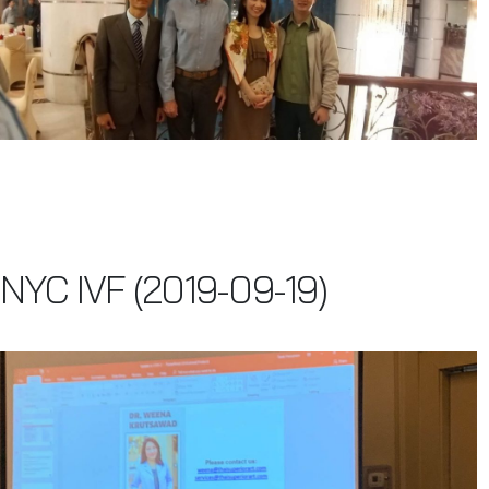
NYC IVF (2019-09-19)