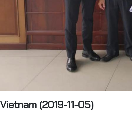
Vietnam (2019-11-05)