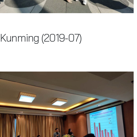
Kunming (2019-07)