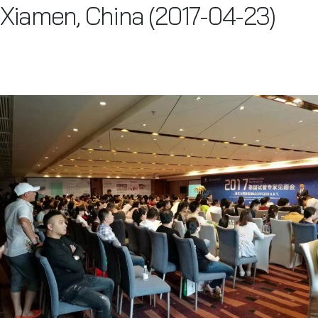
Xiamen, China (2017-04-23)