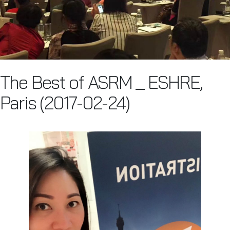
The Best of ASRM _ ESHRE,
Paris (2017-02-24)