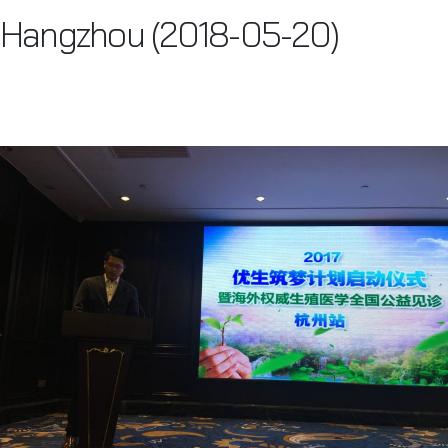
Hangzhou (2018-05-20)