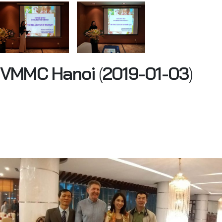
VMMC Hanoi
(
2019-01-03
)