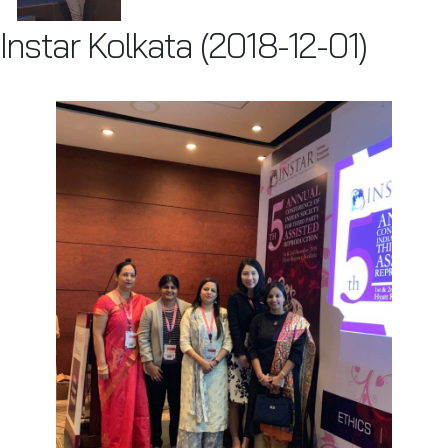
Instar Kolkata (2018-12-01)