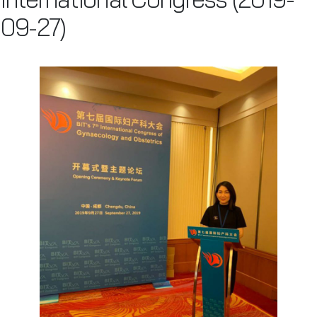
09-27)