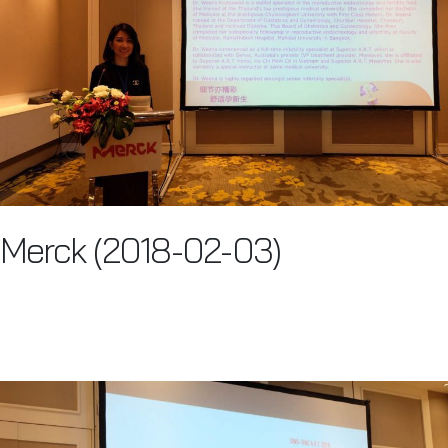
Merck (2018-02-03)