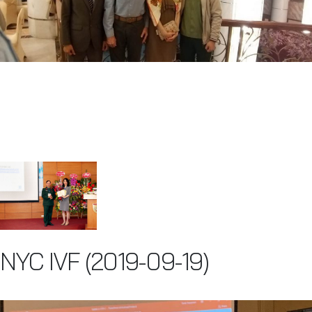
NYC IVF (2019-09-19)