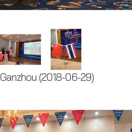
Ganzhou (2018-06-29)