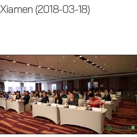
Xiamen (2018-03-18)