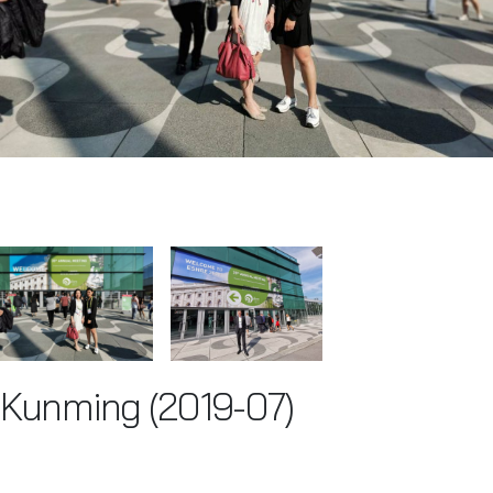
Kunming (2019-07)