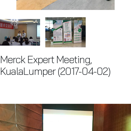
Merck Expert Meeting,
KualaLumper (2017-04-02)