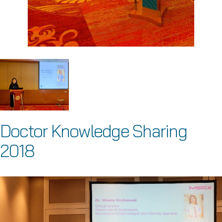
Doctor Knowledge Sharing
2018