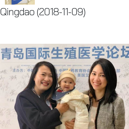
Qingdao (2018-11-09)