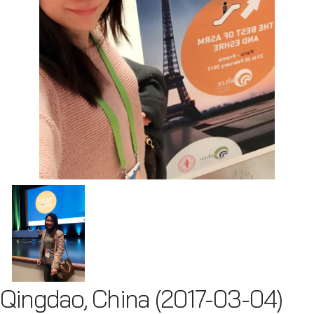
Qingdao, China (2017-03-04)