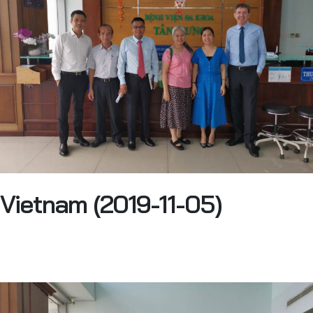
Vietnam (2019-11-05)