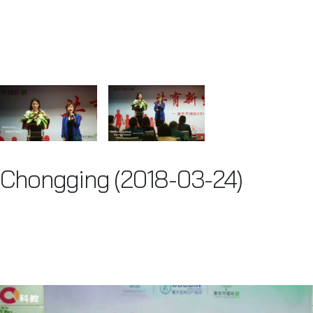
Chongging (2018-03-24)