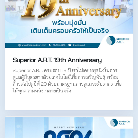
Superior A.R.T. 19th Anniversary
Superior A.R.T. ครบรอบ 19 ปี เราไม่เคยหยุดนิ่งในการ
ดูแลผู้มีบุตรยากด้วยเทคโนโลยีเพื่อการเจริญพันธุ์ พร้อม
ก้าวต่อไปสู่ปีที่ 20 ด้วยมาตรฐานการดูแลระดับสากล เพื่อ
ให้ทุกความหวัง..กลายเป็นจริง