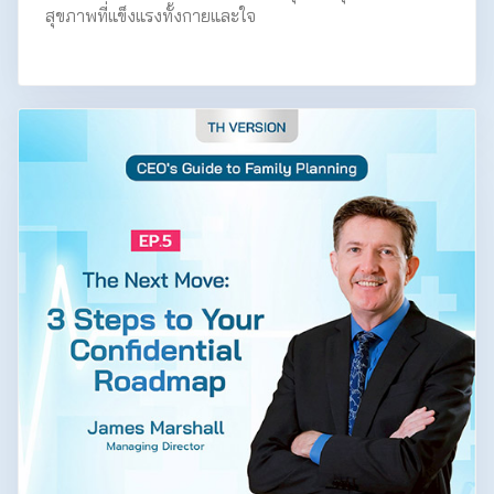
สุขภาพที่แข็งแรงทั้งกายและใจ