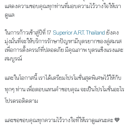
แสดงความขอบคุณทุกท่านที่มอบความไว้วางใจให้เรา
ดูแล
ในการก้าวเข้าสู่ปีที่ 17
Superior A.R.T. Thailand
ยังคง
มุ่งมั่นที่จะให้บริการรักษาปัญหามีบุตรยากของคู่สมรส
เพื่อการตั้งครรภ์ที่ปลอดภัย มีคุณภาพ บุตรแข็งแรงและ
สมบูรณ์
และในโอกาสนี้ เราได้เตรียมโปรโมชั่นสุดพิเศษไว้ให้กับ
ทุกๆ ท่าน เพื่อตอบแทนคำขอบคุณ จะเป็นโปรโมชั่นอะไร
โปรดรอติดตาม
และขอขอบคุณทุกความไว้วางใจที่ให้เราดูแลนะคะ 💙