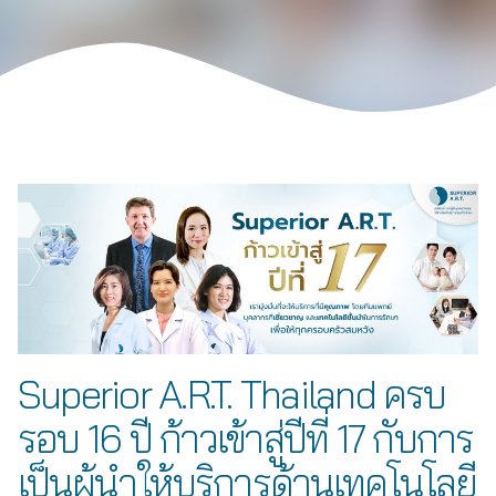
Superior A.R.T. Thailand ครบ
รอบ 16 ปี ก้าวเข้าสู่ปีที่ 17 กับการ
เป็นผู้นำให้บริการด้านเทคโนโลยี