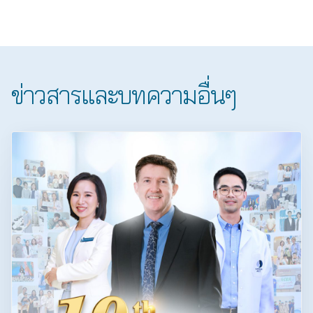
ข่าวสารและบทความอื่นๆ