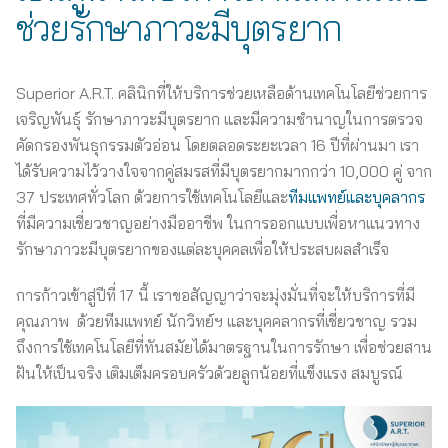
ช่วยรักษาภาวะมีบุตรยาก
Superior A.R.T. คลินิกที่ให้บริการช่วยเหลือด้านเทคโนโลยีช่วยการ
เจริญพันธุ์ รักษาภาวะมีบุตรยาก และมีความชำนาญในการตรวจ
คัดกรองพันธุกรรมตัวอ่อน โดยตลอดระยะเวลา 16 ปีที่ผ่านมา เรา
ได้รับความไว้วางใจจากคู่สมรสที่มีบุตรยากมากกว่า 10,000 คู่ จาก
37 ประเทศทั่วโลก ด้วยการใช้เทคโนโลยีและ
ทีมแพทย์และบุคลากร
ที่มีความเชี่ยวชาญอย่างมืออาชีพ ในการออกแบบเพื่อหาแนวทาง
รักษาภาวะมีบุตรยากของแต่ละบุคคลเพื่อให้ประสบผลสำเร็จ
การก้าวเข้าสู่ปีที่ 17 นี้ เราขอสัญญาว่าจะมุ่งมั่นที่จะให้บริการที่มี
คุณภาพ ด้วยทีมแพทย์ นักวิทย์ฯ และบุคคลากรที่เชี่ยวชาญ รวม
ถึงการใช้เทคโนโลยีที่ทันสมัยได้มาตรฐานในการรักษา เพื่อช่วยสาน
ฝันให้เป็นจริง เติมเต็มครอบครัวด้วยลูกน้อยที่แข็งแรง สมบูรณ์