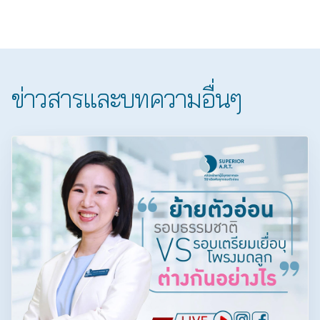
ข่าวสารและบทความอื่นๆ