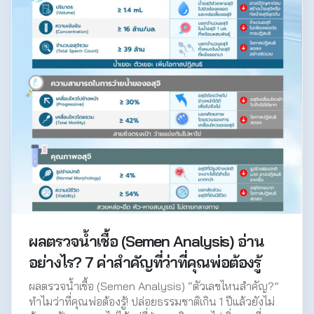
ผลตรวจน้ำเชื้อ (Semen Analysis) อ่าน
อย่างไร? 7 ค่าสำคัญที่ว่าที่คุณพ่อต้องรู้
ผลตรวจน้ำเชื้อ (Semen Analysis) “ตัวเลขไหนสำคัญ?”
ทำไมว่าที่คุณพ่อต้องรู้! ปล่อยธรรมชาติเกิน 1 ปีแล้วยังไม่