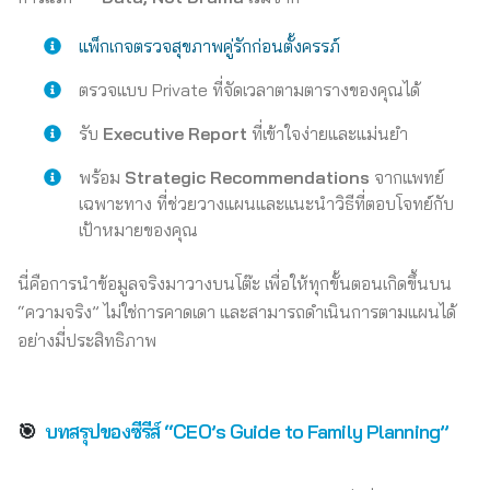
แพ็กเกจตรวจสุขภาพคู่รักก่อนตั้งครรภ์
ตรวจแบบ Private ที่จัดเวลาตามตารางของคุณได้
รับ
Executive Report
ที่เข้าใจง่ายและแม่นยำ
พร้อม
Strategic Recommendations
จากแพทย์
เฉพาะทาง ที่ช่วยวางแผนและแนะนำวิธีที่ตอบโจทย์กับ
เป้าหมายของคุณ
นี่คือการนำข้อมูลจริงมาวางบนโต๊ะ เพื่อให้ทุกขั้นตอนเกิดขึ้นบน
“ความจริง” ไม่ใช่การคาดเดา และสามารถดำเนินการตามแผนได้
อย่างมี่ประสิทธิภาพ
🎯
บทสรุปของซีรีส์ “CEO’s Guide to Family Planning”