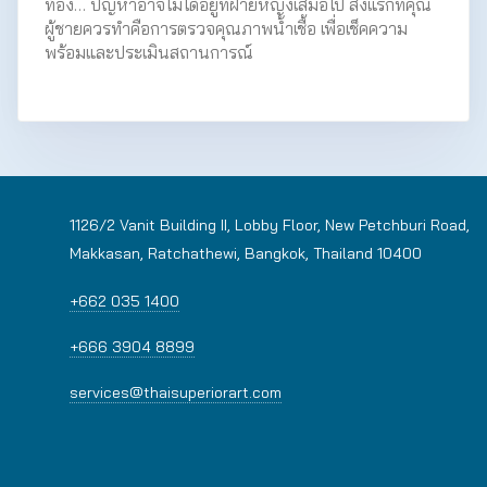
ท้อง… ปัญหาอาจไม่ได้อยู่ที่ฝ่ายหญิงเสมอไป สิ่งแรกที่คุณ
ผู้ชายควรทำคือการตรวจคุณภาพน้ำเชื้อ เพื่อเช็คความ
พร้อมและประเมินสถานการณ์
1126/2 Vanit Building II, Lobby Floor, New Petchburi Road,
Makkasan, Ratchathewi, Bangkok, Thailand 10400
+662 035 1400
+666 3904 8899
services@thaisuperiorart.com