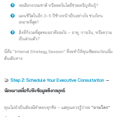
จะเลือกธรรมชาติ หรือเทคโนโลยีช่วยเจริญพันธุ์?
แผนชีวิตในอีก 3–5 ปีข้างหน้าเป็นอย่างไร ช่วงไหน
เหมาะที่สุด?
สิ่งที่กังวลที่สุดของเราคืออะไร — อายุ, การเงิน, หรือความ
เป็นส่วนตัว?
นี่คือ “Internal Strategy Session” ที่จะทำให้คุณชัดเจนก่อนเริ่ม
ต้นเดินทาง
🤝
Step 2: Schedule Your Executive Consultation
–
นัดหมายเพื่อรับฟังข้อมูลเชิงกลยุทธ์
คุณไม่จำเป็นต้องมีคำตอบทุกข้อ — แต่คุณควรรู้ว่าจะ
“ถามใคร”