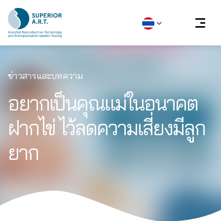
Skip
to
ข่าวสารและบทความ
content
อยากเป็นคุณแม่ในอนาคต
ฝากไข่ ไว้ลดความเสี่ยงมีลูก
ยาก