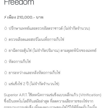
Freedom
⚡️ เพียง 210,000.- บาท
🥚 ปรึกษาแพทย์และตรวจอัลตราซาวด์ (ไม่จำกัดจำนวน)
🥚 ตรวจเลือดและฮอร์โมนเพื่อการเก็บไข่
🥚 ยาฉีดกระตุ้นไข่ (ไม่จำกัดปริมาณ) ตามดุลยพินิจของแพทย์
🥚 หัตถการเก็บไข่
🥚 ยาระหว่างและหลังหัตถการเก็บไข่
🥚 แช่แข็งไข่ 2 ปี (ไม่จำกัดจำนวนไข่)
Superior A.R.T. ใช้เทคนิคการแช่แข็งแบบผลึกแก้ว (Vitrification)
ซึ่งเป็นเทคโนโลยีทันสมัยล่าสุด ที่ลดความเสียหายของไข่จาก
กระบวนการแช่แข็ง เพื่อคงคุณภาพของไข่ไว้ให้ดีที่สุดมั่นใจเมื่อ