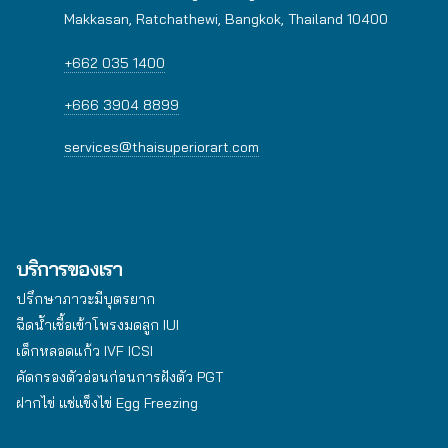
Makkasan, Ratchathewi, Bangkok, Thailand 10400
+662 035 1400
+666 3904 8899
services@thaisuperiorart.com
บริการของเรา
ปรึกษาภาวะมีบุตรยาก
ฉีดน้ำเชื้อเข้าโพรงมดลูก IUI
เด็กหลอดแก้ว IVF ICSI
คัดกรองตัวอ่อนก่อนการฝังตัว PGT
ฝากไข่ แช่แข็งไข่ Egg Freezing