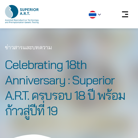
Skip
to
ข่าวสารและบทความ
content
Celebrating 18th
Anniversary : Superior
A.R.T. ครบรอบ 18 ปี พร้อม
ก้าวสู่ปีที่ 19