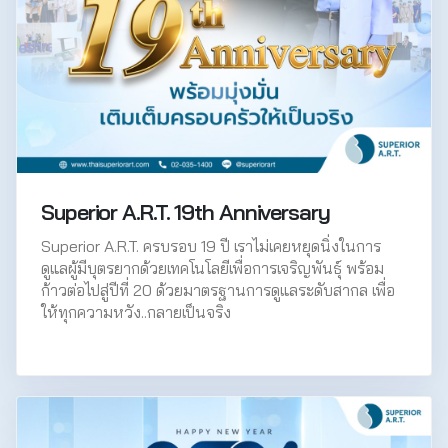
Superior A.R.T. 19th Anniversary
Superior A.R.T. ครบรอบ 19 ปี เราไม่เคยหยุดนิ่งในการ
ดูแลผู้มีบุตรยากด้วยเทคโนโลยีเพื่อการเจริญพันธุ์ พร้อม
ก้าวต่อไปสู่ปีที่ 20 ด้วยมาตรฐานการดูแลระดับสากล เพื่อ
ให้ทุกความหวัง..กลายเป็นจริง