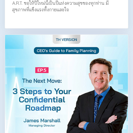
A.R.T. ขอให้ปีใหม่นี้เป็นปีแห่งความสุขของทุกท่าน มี
สุขภาพที่แข็งแรงทั้งกายและใจ