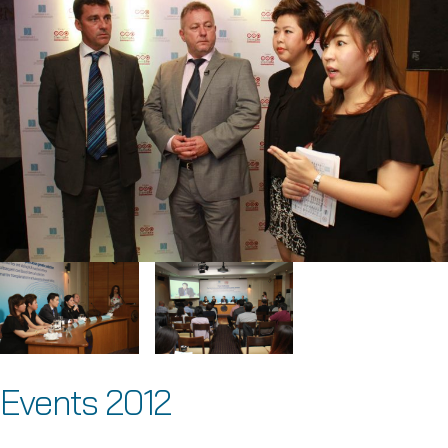
Events 2012