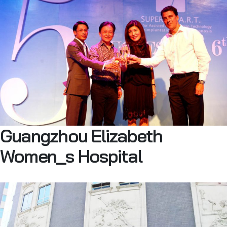
Guangzhou Elizabeth
Women_s Hospital