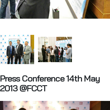
Press Conference 14th May
2013 @FCCT