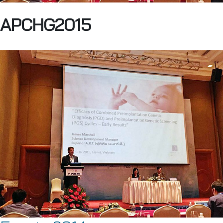
APCHG2015