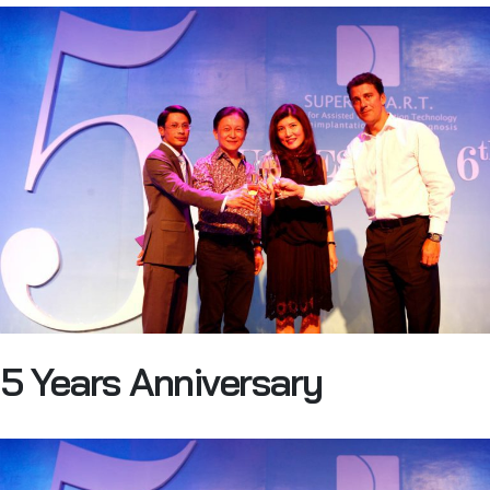
5 Years Anniversary