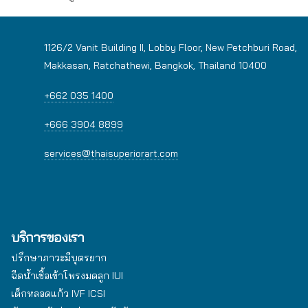
1126/2 Vanit Building II, Lobby Floor, New Petchburi Road,
Makkasan, Ratchathewi, Bangkok, Thailand 10400
+662 035 1400
+666 3904 8899
services@thaisuperiorart.com
บริการของเรา
ปรึกษาภาวะมีบุตรยาก
ฉีดน้ำเชื้อเข้าโพรงมดลูก IUI
เด็กหลอดแก้ว IVF ICSI