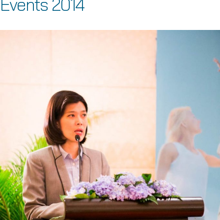
Events 2014