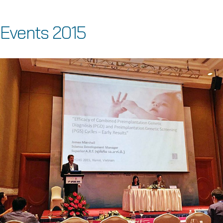
Events 2015