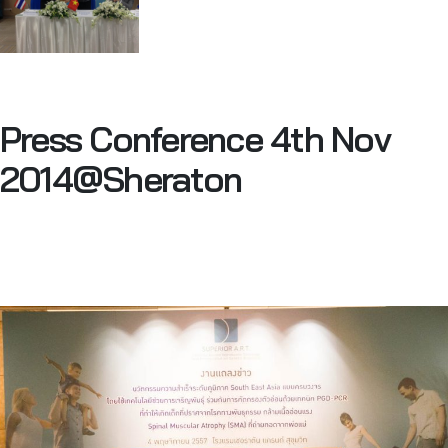
Press Conference 4th Nov
2014@Sheraton