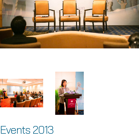
Events 2013