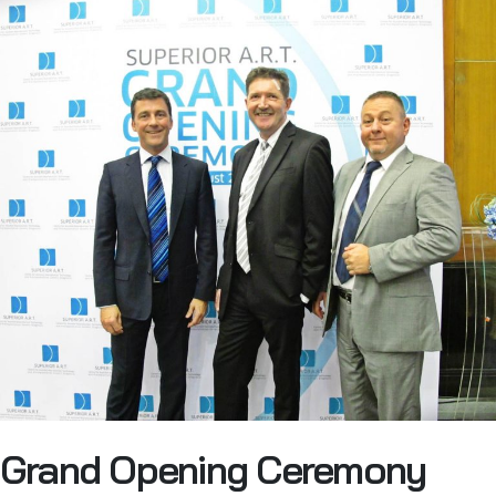
Grand Opening Ceremony