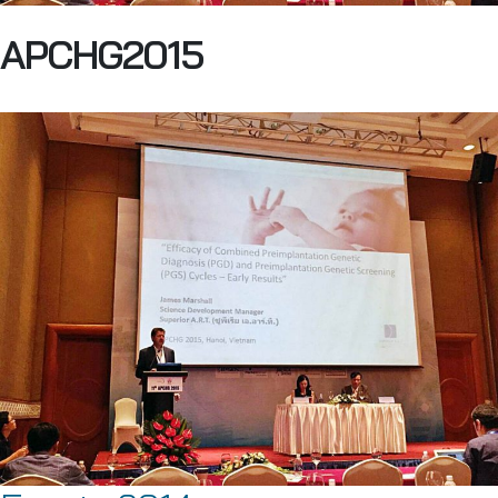
APCHG2015