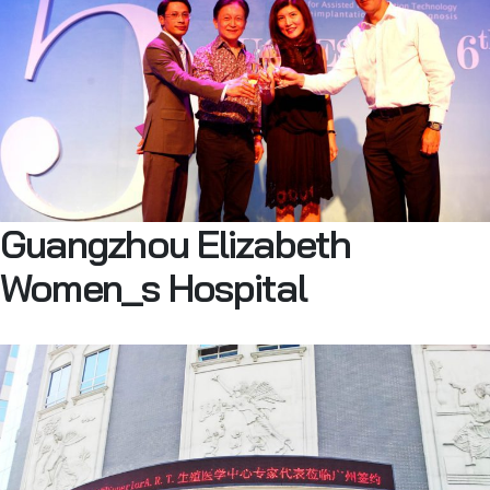
Guangzhou Elizabeth
Women_s Hospital