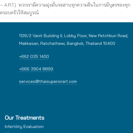
– A.R.T.) พวกเรามีความมุ่งมั่นจะสานทุกความฝันในการมีบุตรของทุก
ครอบครัวให้สมบูรณ์
1126/2 Vanit Building II, Lobby Floor, New Petchburi Road,
Makkasan, Ratchathewi, Bangkok, Thailand 10400
+662 035 1400
+666 3904 8899
services@thaisuperiorart.com
Our Treatments
Infertility Evaluation