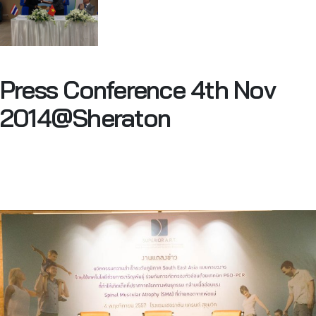
Press Conference 4th Nov
2014@Sheraton