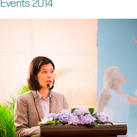
Events 2014