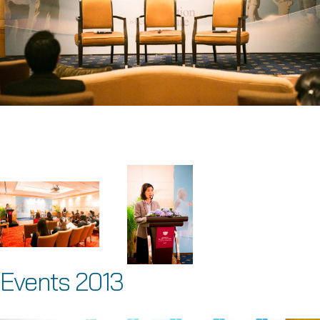
Events 2013