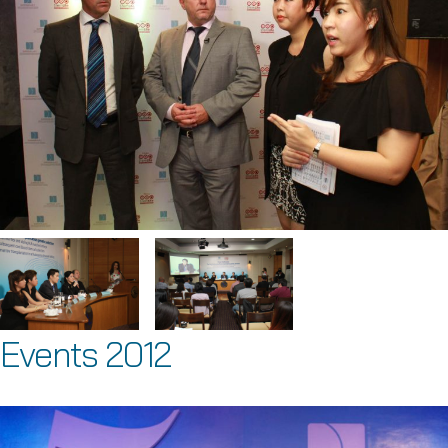
Events 2012