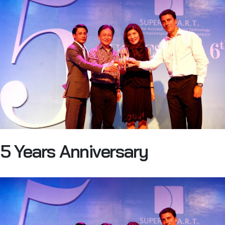
5 Years Anniversary