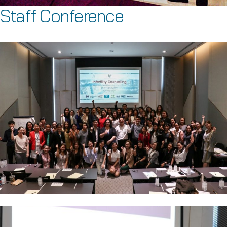
Staff Conference