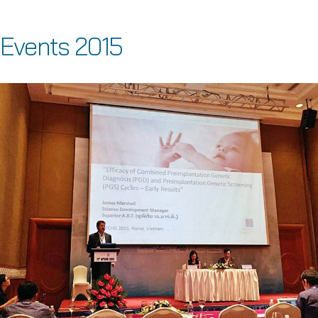
Events 2015