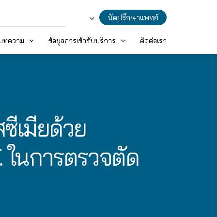
นัดปรึกษาแพทย์
ะบทความ
ข้อมูลการเข้ารับบริการ
ติดต่อเรา
ซีเมียด้วย
. ในการตรวจตัด