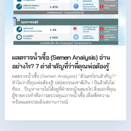
ผลตรวจน้ำเชื้อ (Semen Analysis) อ่าน
อย่างไร? 7 ค่าสำคัญที่ว่าที่คุณพ่อต้องรู้
ผลตรวจน้ำเชื้อ (Semen Analysis) “ตัวเลขไหนสำคัญ?”
ทำไมว่าที่คุณพ่อต้องรู้! ปล่อยธรรมชาติเกิน 1 ปีแล้วยังไม่
ท้อง… ปัญหาอาจไม่ได้อยู่ที่ฝ่ายหญิงเสมอไป สิ่งแรกที่คุณ
ผู้ชายควรทำคือการตรวจคุณภาพน้ำเชื้อ เพื่อเช็คความ
พร้อมและประเมินสถานการณ์