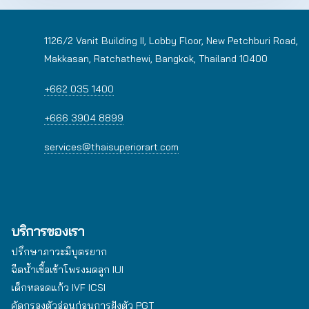
1126/2 Vanit Building II, Lobby Floor, New Petchburi Road,
Makkasan, Ratchathewi, Bangkok, Thailand 10400
+662 035 1400
+666 3904 8899
services@thaisuperiorart.com
บริการของเรา
ปรึกษาภาวะมีบุตรยาก
ฉีดน้ำเชื้อเข้าโพรงมดลูก IUI
เด็กหลอดแก้ว IVF ICSI
คัดกรองตัวอ่อนก่อนการฝังตัว PGT