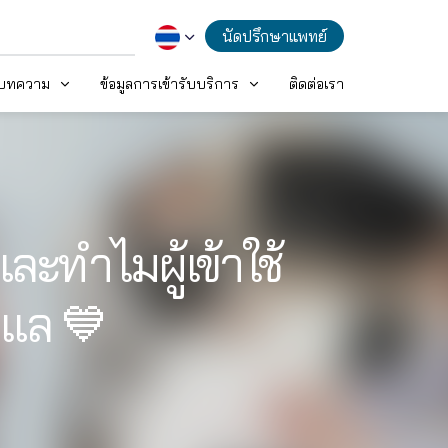
นัดปรึกษาแพทย์
ะบทความ
ข้อมูลการเข้ารับบริการ
ติดต่อเรา
ละทำไมผู้เข้าใช้
ูแล 💙