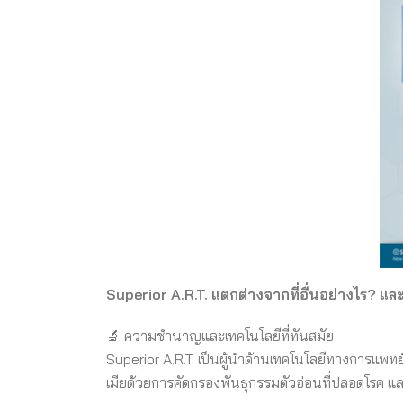
Superior A.R.T. แตกต่างจากที่อื่นอย่างไร? และท
🔬 ความชำนาญและเทคโนโลยีที่ทันสมัย
Superior A.R.T. เป็นผู้นำด้านเทคโนโลยีทางการแพทย์ท
เมียด้วยการคัดกรองพันธุกรรมตัวอ่อนที่ปลอดโรค และมีเ