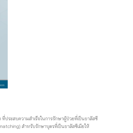
 ที่ประสบความสำเร็จในการรักษาผู้ป่วยที่เป็นธาลัสซี
 matching) สำหรับรักษาบุตรที่เป็นธาลัสซีเมียให้