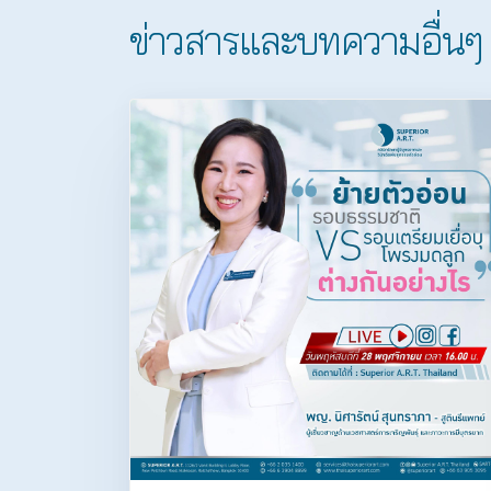
ข่าวสารและบทความอื่นๆ