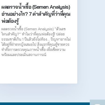
ผลตรวจน้ำเชื้อ (Semen Analysis)
อ่านอย่างไร? 7 ค่าสำคัญที่ว่าที่คุณ
พ่อต้องรู้
ผลตรวจน้ำเชื้อ (Semen Analysis) “ตัวเลข
ไหนสำคัญ?” ทำไมว่าที่คุณพ่อต้องรู้! ปล่อย
ธรรมชาติเกิน 1 ปีแล้วยังไม่ท้อง… ปัญหาอาจไม่
ได้อยู่ที่ฝ่ายหญิงเสมอไป สิ่งแรกที่คุณผู้ชายควร
ทำคือการตรวจคุณภาพน้ำเชื้อ เพื่อเช็คความ
พร้อมและประเมินสถานการณ์