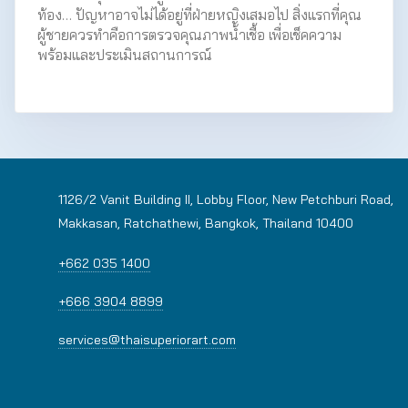
ท้อง… ปัญหาอาจไม่ได้อยู่ที่ฝ่ายหญิงเสมอไป สิ่งแรกที่คุณ
ผู้ชายควรทำคือการตรวจคุณภาพน้ำเชื้อ เพื่อเช็คความ
พร้อมและประเมินสถานการณ์
1126/2 Vanit Building II, Lobby Floor, New Petchburi Road,
Makkasan, Ratchathewi, Bangkok, Thailand 10400
+662 035 1400
+666 3904 8899
services@thaisuperiorart.com