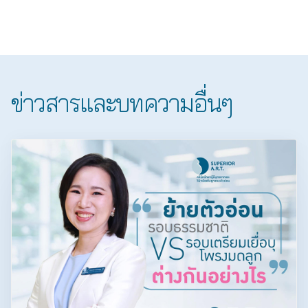
ข่าวสารและบทความอื่นๆ