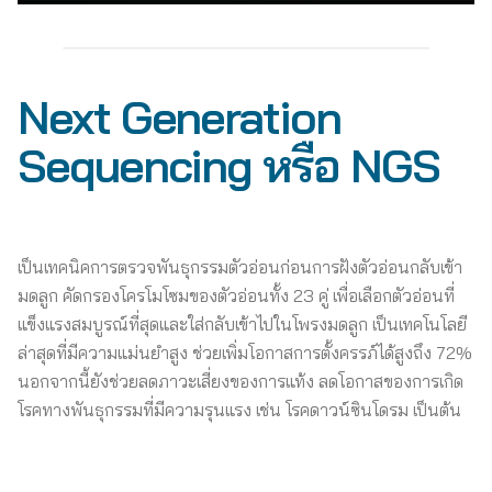
Next Generation
Sequencing หรือ
NGS
เป็นเทคนิคการตรวจพันธุกรรมตัวอ่อนก่อนการฝังตัวอ่อนกลับเข้า
มดลูก คัดกรองโครโมโซมของตัวอ่อนทั้ง 23 คู่ เพื่อเลือกตัวอ่อนที่
แข็งแรงสมบูรณ์ที่สุดและใส่กลับเข้าไปในโพรงมดลูก เป็นเทคโนโลยี
ล่าสุดที่มีความแม่นยำสูง ช่วยเพิ่มโอกาสการตั้งครรภ์ได้สูงถึง 72%
นอกจากนี้ยังช่วยลดภาวะเสี่ยงของการแท้ง ลดโอกาสของการเกิด
โรคทางพันธุกรรมที่มีความรุนแรง เช่น โรคดาวน์ซินโดรม เป็นต้น