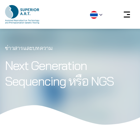
Skip
to
ข่าวสารและบทความ
content
Next Generation
Sequencing หรือ NGS