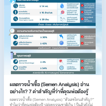
ผลตรวจน้ำเชื้อ (Semen Analysis) อ่าน
อย่างไร? 7 ค่าสำคัญที่ว่าที่คุณพ่อต้องรู้
ผลตรวจน้ำเชื้อ (Semen Analysis) “ตัวเลขไหนสำคัญ?”
ทำไมว่าที่คุณพ่อต้องรู้! ปล่อยธรรมชาติเกิน 1 ปีแล้วยังไม่