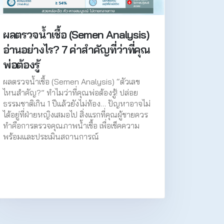
ผลตรวจน้ำเชื้อ (Semen Analysis)
อ่านอย่างไร? 7 ค่าสำคัญที่ว่าที่คุณ
พ่อต้องรู้
ผลตรวจน้ำเชื้อ (Semen Analysis) “ตัวเลข
ไหนสำคัญ?” ทำไมว่าที่คุณพ่อต้องรู้! ปล่อย
ธรรมชาติเกิน 1 ปีแล้วยังไม่ท้อง… ปัญหาอาจไม่
ได้อยู่ที่ฝ่ายหญิงเสมอไป สิ่งแรกที่คุณผู้ชายควร
ทำคือการตรวจคุณภาพน้ำเชื้อ เพื่อเช็คความ
พร้อมและประเมินสถานการณ์