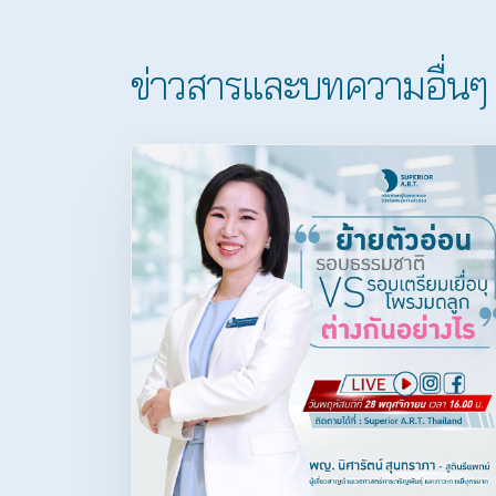
ข่าวสารและบทความอื่นๆ