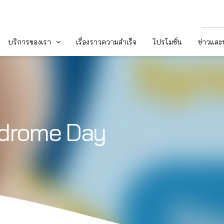
บริการของเรา
เรื่องราวความสำเร็จ
โปรโมชั่น
ข่าวแล
drome Day