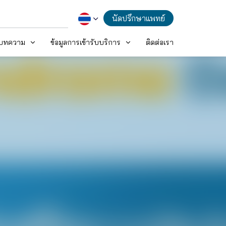
นัดปรึกษาแพทย์
ะบทความ
ข้อมูลการเข้ารับบริการ
ติดต่อเรา