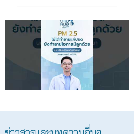
ข่าวสารและบทความอื่นๆ