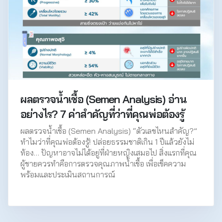
ผลตรวจน้ำเชื้อ (Semen Analysis) อ่าน
อย่างไร? 7 ค่าสำคัญที่ว่าที่คุณพ่อต้องรู้
ผลตรวจน้ำเชื้อ (Semen Analysis) “ตัวเลขไหนสำคัญ?”
ทำไมว่าที่คุณพ่อต้องรู้! ปล่อยธรรมชาติเกิน 1 ปีแล้วยังไม่
ท้อง… ปัญหาอาจไม่ได้อยู่ที่ฝ่ายหญิงเสมอไป สิ่งแรกที่คุณ
ผู้ชายควรทำคือการตรวจคุณภาพน้ำเชื้อ เพื่อเช็คความ
พร้อมและประเมินสถานการณ์