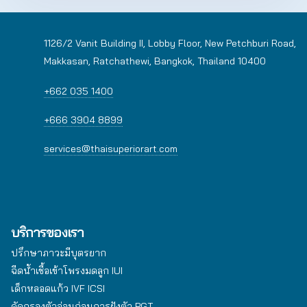
1126/2 Vanit Building II, Lobby Floor, New Petchburi Road,
Makkasan, Ratchathewi, Bangkok, Thailand 10400
+662 035 1400
+666 3904 8899
services@thaisuperiorart.com
บริการของเรา
ปรึกษาภาวะมีบุตรยาก
ฉีดน้ำเชื้อเข้าโพรงมดลูก IUI
เด็กหลอดแก้ว IVF ICSI
คัดกรองตัวอ่อนก่อนการฝังตัว PGT