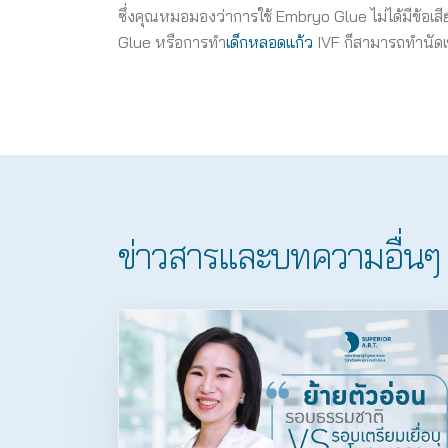
ซึ่งคุณหมอมองว่าการใช้ Embryo Glue ไม่ได้มีข้อเส
Glue หรือการทำ
เด็กหลอดแก้ว
IVF ก็สามารถทำนัดเ
ข่าวสารและบทความอื่นๆ