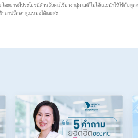
ีย โดยอาจมีประโยชน์สำหรับคนไข้บางกลุ่ม แต่ก็ไม่ได้แนะนำให้ใช้กับทุ
ข้ามาปรึกษาคุณหมอได้เลยค่ะ