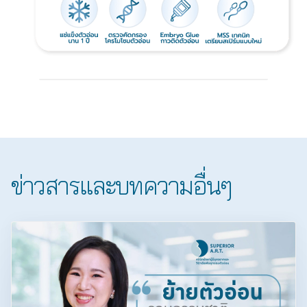
ข่าวสารและบทความอื่นๆ