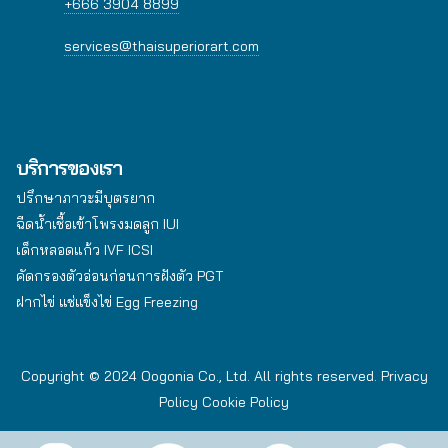
+666 3904 8899
services@thaisuperiorart.com
บริการของเรา
ปรึกษาภาวะมีบุตรยาก
ฉีดน้ำเชื้อเข้าโพรงมดลูก IUI
เด็กหลอดแก้ว IVF ICSI
คัดกรองตัวอ่อนก่อนการฝังตัว PGT
ฝากไข่ แช่แข็งไข่ Egg Freezing
Copyright © 2024 Oogonia Co., Ltd. All rights reserved.
Privacy
Policy
Cookie Policy