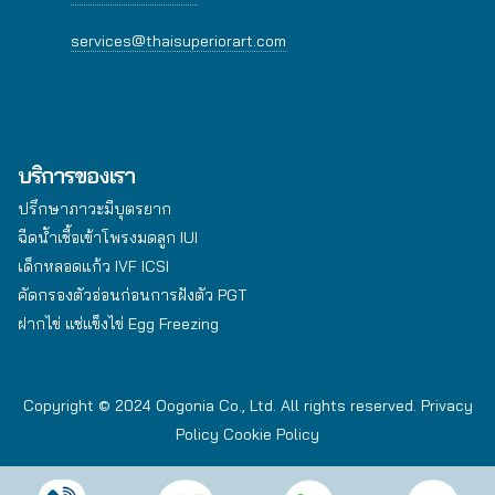
services@thaisuperiorart.com
บริการของเรา
ปรึกษาภาวะมีบุตรยาก
ฉีดน้ำเชื้อเข้าโพรงมดลูก IUI
เด็กหลอดแก้ว IVF ICSI
คัดกรองตัวอ่อนก่อนการฝังตัว PGT
ฝากไข่ แช่แข็งไข่ Egg Freezing
Copyright © 2024 Oogonia Co., Ltd. All rights reserved.
Privacy
Policy
Cookie Policy