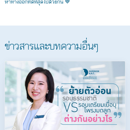
หาทางออกที่ดีที่สุดไปด้วยกัน 💙
ข่าวสารและบทความอื่นๆ