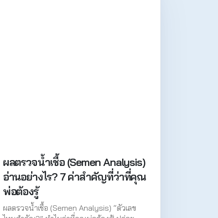
ผลตรวจน้ำเชื้อ (Semen Analysis)
อ่านอย่างไร? 7 ค่าสำคัญที่ว่าที่คุณ
พ่อต้องรู้
ผลตรวจน้ำเชื้อ (Semen Analysis) “ตัวเลข