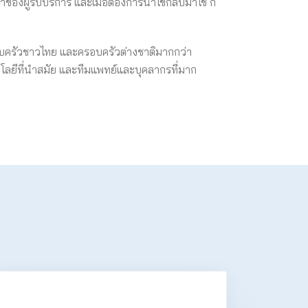
องผู้รับบริการ และเมื่อต้องการนำไข่กลับมาใช้ ก็
อบครัวชาวไทย และครอบครัวต่างชาติมากกว่า
โลยีที่นำสมัย และทีมแพทย์และบุคลากรที่มาก