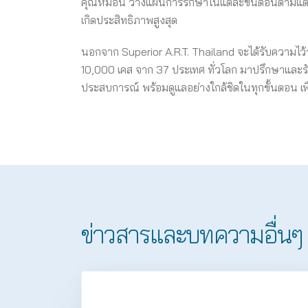
คุณหมอนิ วางแผนการรักษาในแต่ละขั้นตอนตามแต่ละบุค
เกิดประสิทธิภาพสูงสุด
นอกจาก Superior A.R.T. Thailand จะได้รับความไ
10,000 เคส จาก 37 ประเทศ ทั่วโลก มาปรึกษาและรั
ประสบการณ์ พร้อมดูแลอย่างใกล้ชิดในทุกขั้นตอน เพื่อเต
ข่าวสารและบทความอื่นๆ