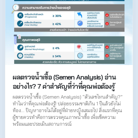
ผลตรวจน้ำเชื้อ (Semen Analysis) อ่าน
อย่างไร? 7 ค่าสำคัญที่ว่าที่คุณพ่อต้องรู้
ผลตรวจน้ำเชื้อ (Semen Analysis) “ตัวเลขไหนสำคัญ?”
ทำไมว่าที่คุณพ่อต้องรู้! ปล่อยธรรมชาติเกิน 1 ปีแล้วยังไม่
ท้อง… ปัญหาอาจไม่ได้อยู่ที่ฝ่ายหญิงเสมอไป สิ่งแรกที่คุณ
ผู้ชายควรทำคือการตรวจคุณภาพน้ำเชื้อ เพื่อเช็คความ
พร้อมและประเมินสถานการณ์