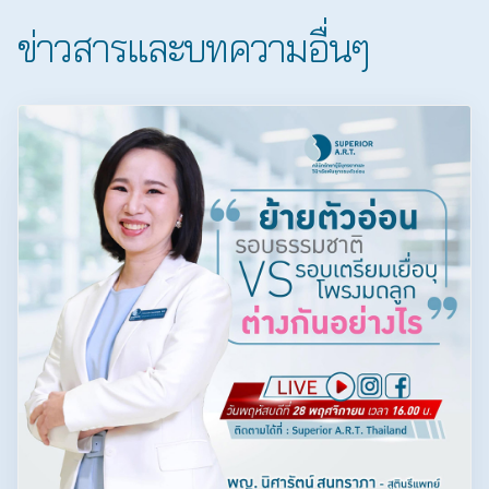
ข่าวสารและบทความอื่นๆ