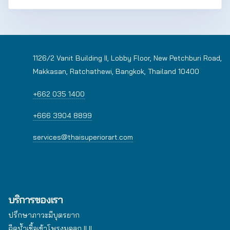
1126/2 Vanit Building II, Lobby Floor, New Petchburi Road,
Makkasan, Ratchathewi, Bangkok, Thailand 10400
+662 035 1400
+666 3904 8899
services@thaisuperiorart.com
บริการของเรา
ปรึกษาภาวะมีบุตรยาก
ฉีดน้ำเชื้อเข้าโพรงมดลูก IUI