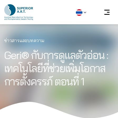
Skip
to
ข่าวสารและบทความ
content
Geri® กับการดูแลตัวอ่อน :
เทคโนโลยีที่ช่วยเพิ่มโอกาส
การตั้งครรภ์ ตอนที่ 1