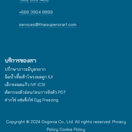
+666 3904 8899
services@thaisuperiorart.com
บริการของเรา
ปรึกษาภาวะมีบุตรยาก
ฉีดน้ำเชื้อเข้าโพรงมดลูก IUI
เด็กหลอดแก้ว IVF ICSI
คัดกรองตัวอ่อนก่อนการฝังตัว PGT
ฝากไข่ แช่แข็งไข่ Egg Freezing
Copyright © 2024 Oogonia Co., Ltd. All rights reserved.
Privacy
Policy
Cookie Policy