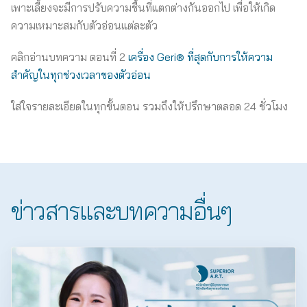
เพาะเลี้ยงจะมีการปรับความชื้นที่แตกต่างกันออกไป เพื่อให้เกิด
ความเหมาะสมกับตัวอ่อนแต่ละตัว
คลิกอ่านบทความ ตอนที่ 2
เครื่อง Geri® ที่สุดกับการให้ความ
สำคัญในทุกช่วงเวลาของตัวอ่อน
ใส่ใจรายละเอียดในทุกขั้นตอน รวมถึงให้ปรึกษาตลอด 24 ชั่วโมง
ข่าวสารและบทความอื่นๆ