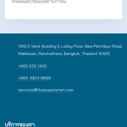
พร้อมและประเมินสถานการณ์
1126/2 Vanit Building II, Lobby Floor, New Petchburi Road,
Makkasan, Ratchathewi, Bangkok, Thailand 10400
+662 035 1400
+666 3904 8899
services@thaisuperiorart.com
บริการของเรา