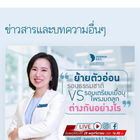
ข่าวสารและบทความอื่นๆ