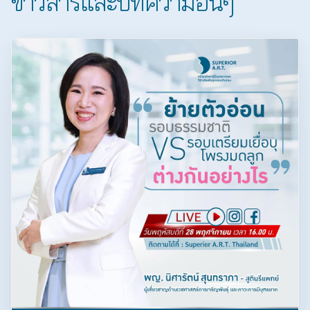
ข่าวสารและบทความอื่นๆ