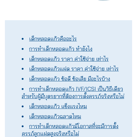
เด็กหลอดแก้วคืออะไร
การทําเด็กหลอดแก้ว ทำยังไง
เด็กหลอดแก้ว ราคา ค่าใช้จ่าย เท่าไร
เด็กหลอดแก้วแฝด ราคา ค่าใช้จ่าย เท่าไร
เด็กหลอดแก้ว ข้อดี ข้อเสีย มีอะไรบ้าง
การทำเด็กหลอดแก้ว IVF/ICSI เป็นวิธีเดียว
สำหรับผู้มีบุตรยากที่ต้องการตั้งครรภ์จริงหรือไม่
เด็กหลอดแก้ว แข็งแรงไหม
เด็กหลอดแก้วฉลาดไหม
การทำเด็กหลอดแก้วมีโอกาสที่จะมีการตั้ง
ครรภ์ลูกแฝดสูงจริงหรือไม่