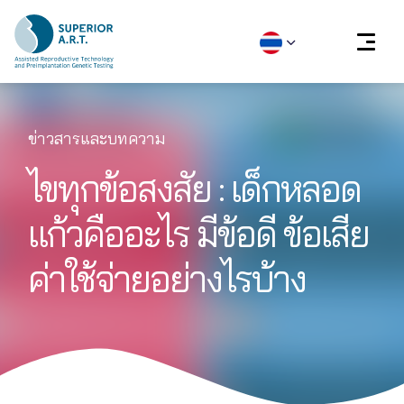
Skip
to
ข่าวสารและบทความ
content
ไขทุกข้อสงสัย : เด็กหลอด
แก้วคืออะไร มีข้อดี ข้อเสีย
ค่าใช้จ่ายอย่างไรบ้าง