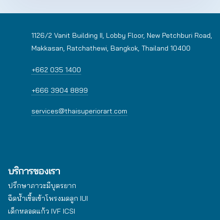
1126/2 Vanit Building II, Lobby Floor, New Petchburi Road,
Makkasan, Ratchathewi, Bangkok, Thailand 10400
+662 035 1400
+666 3904 8899
services@thaisuperiorart.com
บริการของเรา
ปรึกษาภาวะมีบุตรยาก
ฉีดน้ำเชื้อเข้าโพรงมดลูก IUI
เด็กหลอดแก้ว IVF ICSI