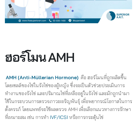
ฮอร์โมน
AMH
AMH (Anti-Müllerian Hormone)
คือ ฮอร์โมนที่ถูกผลิตขึ้น
โดยเซลล์ของไข่ในรังไข่ของผู้หญิง ซึ่งจะเป็นตัวช่วยประเมินการ
ทำงานของรังไข่ และปริมาณไข่ที่เหลืออยู่ในรังไข่ และมักถูกนำมา
ใช้ในกระบวนการตรวจภาวะเจริญพันธุ์ เพื่อพยากรณ์โอกาสในการ
ตั้งครรภ์ โดยแพทย์จะใช้ผลตรวจ AMH เพื่อเลือกแนวทางการรักษา
ที่เหมาะสม เช่น การทำ
IVF/ICSI
หรือการกระตุ้นไข่