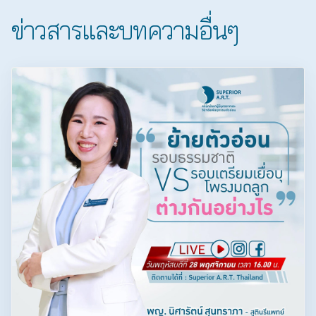
ข่าวสารและบทความอื่นๆ