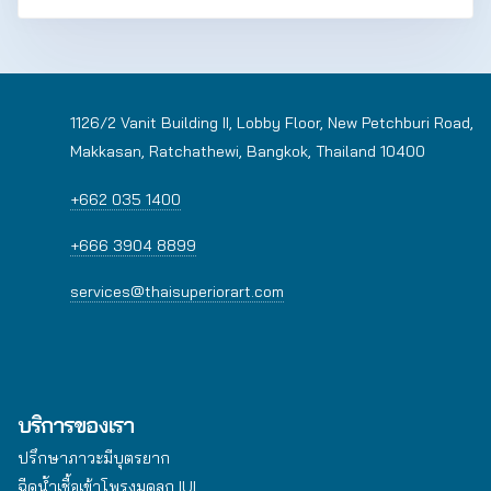
1126/2 Vanit Building II, Lobby Floor, New Petchburi Road,
Makkasan, Ratchathewi, Bangkok, Thailand 10400
+662 035 1400
+666 3904 8899
services@thaisuperiorart.com
บริการของเรา
ปรึกษาภาวะมีบุตรยาก
ฉีดน้ำเชื้อเข้าโพรงมดลูก IUI