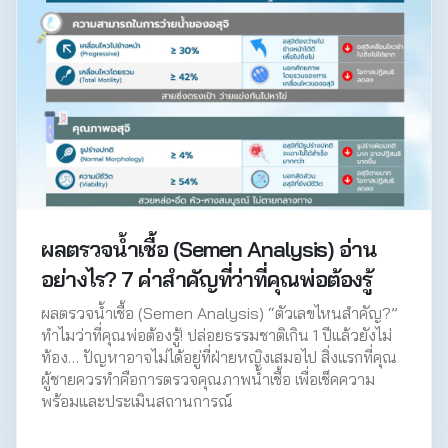
ผลตรวจน้ำเชื้อ (Semen Analysis) อ่าน
อย่างไร? 7 ค่าสำคัญที่ว่าที่คุณพ่อต้องรู้
ผลตรวจน้ำเชื้อ (Semen Analysis) “ตัวเลขไหนสำคัญ?”
ทำไมว่าที่คุณพ่อต้องรู้! ปล่อยธรรมชาติเกิน 1 ปีแล้วยังไม่
ท้อง… ปัญหาอาจไม่ได้อยู่ที่ฝ่ายหญิงเสมอไป สิ่งแรกที่คุณ
ผู้ชายควรทำคือการตรวจคุณภาพน้ำเชื้อ เพื่อเช็คความ
พร้อมและประเมินสถานการณ์