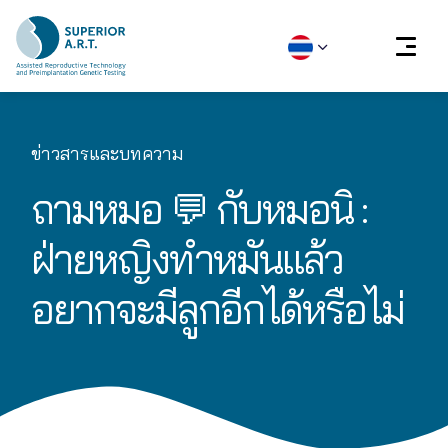
Skip
to
ข่าวสารและบทความ
content
ถามหมอ 💬 กับหมอนิ :
ฝ่ายหญิงทำหมันแล้ว
อยากจะมีลูกอีกได้หรือไม่