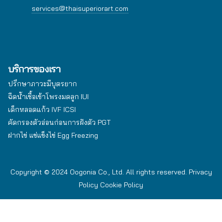
services@thaisuperiorart.com
บริการของเรา
ปรึกษาภาวะมีบุตรยาก
ฉีดน้ำเชื้อเข้าโพรงมดลูก IUI
เด็กหลอดแก้ว IVF ICSI
คัดกรองตัวอ่อนก่อนการฝังตัว PGT
ฝากไข่ แช่แข็งไข่ Egg Freezing
Copyright © 2024 Oogonia Co., Ltd. All rights reserved.
Privacy
Policy
Cookie Policy