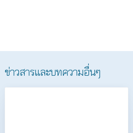
ข่าวสารและบทความอื่นๆ